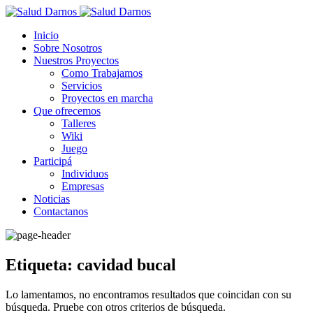
Inicio
Sobre Nosotros
Nuestros Proyectos
Como Trabajamos
Servicios
Proyectos en marcha
Que ofrecemos
Talleres
Wiki
Juego
Participá
Individuos
Empresas
Noticias
Contactanos
Etiqueta: cavidad bucal
Lo lamentamos, no encontramos resultados que coincidan con su
búsqueda. Pruebe con otros criterios de búsqueda.