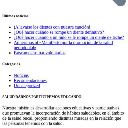
Ultimas noticias
¡A lavarse los dientes con nuestra canción!
¿Qué hacer cuándo se rompe un diente definitivo?
¿Qué hacer cuando a un niño se le rompe un diente de leche?
Adherimos al «Manifiesto por la promoción de la salud
periodontal»
Buscamos sumar voluntarios
Categorias
Noticias
Recomendaciones
Uncategorized
SALUD DARNOS PARTICIPEMOS EDUCANDO
Nuestra misión es desarrollar acciones educativas y participativas
que promuevan la incorporación de hábitos saludables, en el ámbito
de la salud bucal, proponiendo distintas miradas en la relación que
las personas tenemos con la salud.