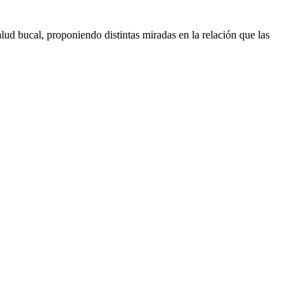
lud bucal, proponiendo distintas miradas en la relación que las