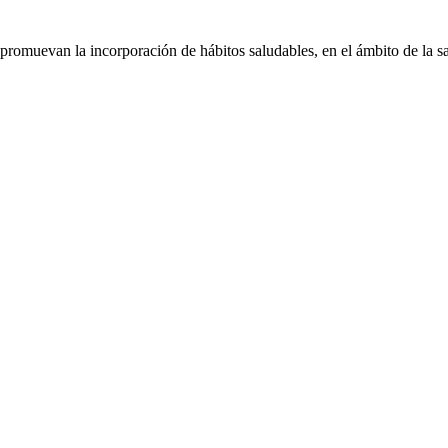
 promuevan la incorporación de hábitos saludables, en el ámbito de la sa