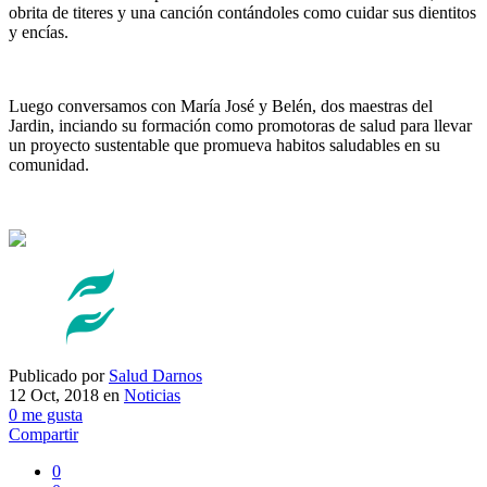
obrita de titeres y una canción contándoles como cuidar sus dientitos
y encías.
Luego conversamos con María José y Belén, dos maestras del
Jardin, inciando su formación como promotoras de salud para llevar
un proyecto sustentable que promueva habitos saludables en su
comunidad.
Publicado por
Salud Darnos
12 Oct, 2018
en
Noticias
0
me gusta
Compartir
0