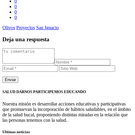
0
0
0
0
Olivos
Proyectos
San Ignacio
Deja una respuesta
SALUD DARNOS PARTICIPEMOS EDUCANDO
Nuestra misión es desarrollar acciones educativas y participativas
que promuevan la incorporación de hábitos saludables, en el ámbito
de la salud bucal, proponiendo distintas miradas en la relación que
las personas tenemos con la salud.
Ultimas noticias