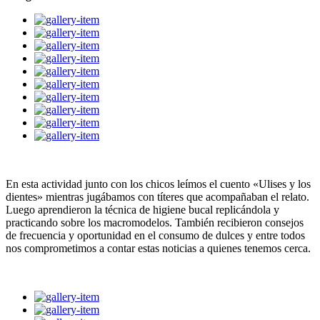
En esta actividad junto con los chicos leímos el cuento «Ulises y los
dientes» mientras jugábamos con títeres que acompañaban el relato.
Luego aprendieron la técnica de higiene bucal replicándola y
practicando sobre los macromodelos. También recibieron consejos
de frecuencia y oportunidad en el consumo de dulces y entre todos
nos comprometimos a contar estas noticias a quienes tenemos cerca.