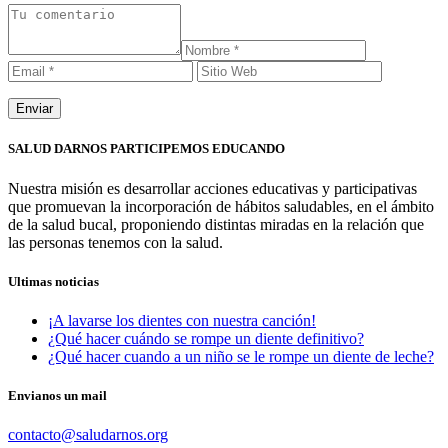
SALUD DARNOS PARTICIPEMOS EDUCANDO
Nuestra misión es desarrollar acciones educativas y participativas
que promuevan la incorporación de hábitos saludables, en el ámbito
de la salud bucal, proponiendo distintas miradas en la relación que
las personas tenemos con la salud.
Ultimas noticias
¡A lavarse los dientes con nuestra canción!
¿Qué hacer cuándo se rompe un diente definitivo?
¿Qué hacer cuando a un niño se le rompe un diente de leche?
Envianos un mail
contacto@saludarnos.org