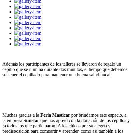
Además los participantes de los talleres se llevaron de regalo un
cepillo que se ilumina durante dos minutos, el tiempo que debemos
sostener el cepillado para mantener una buena salud bucal.
Muchas gracias a la
Feria Masticar
por brindarnos este espacio, a
la empresa
Sunstar
que nos apoyó con la donación de los cepillos y
¡a todos los que participaron! A los chicos por su alegría y
predisposición para compartir y aprender, como así también a los