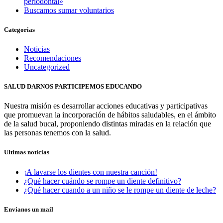
periodontal»
Buscamos sumar voluntarios
Categorias
Noticias
Recomendaciones
Uncategorized
SALUD DARNOS PARTICIPEMOS EDUCANDO
Nuestra misión es desarrollar acciones educativas y participativas
que promuevan la incorporación de hábitos saludables, en el ámbito
de la salud bucal, proponiendo distintas miradas en la relación que
las personas tenemos con la salud.
Ultimas noticias
¡A lavarse los dientes con nuestra canción!
¿Qué hacer cuándo se rompe un diente definitivo?
¿Qué hacer cuando a un niño se le rompe un diente de leche?
Envianos un mail